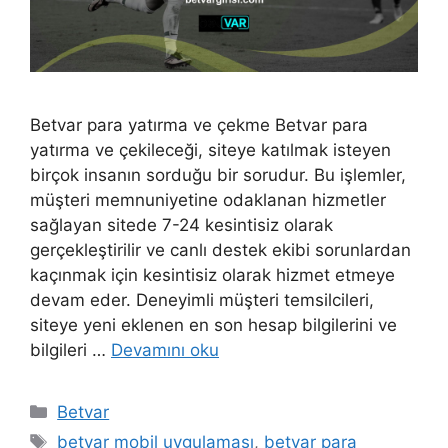
Betvar para yatırma ve çekme Betvar para
yatırma ve çekileceği, siteye katılmak isteyen
birçok insanın sorduğu bir sorudur. Bu işlemler,
müşteri memnuniyetine odaklanan hizmetler
sağlayan sitede 7-24 kesintisiz olarak
gerçekleştirilir ve canlı destek ekibi sorunlardan
kaçınmak için kesintisiz olarak hizmet etmeye
devam eder. Deneyimli müşteri temsilcileri,
siteye yeni eklenen en son hesap bilgilerini ve
bilgileri …
Devamını oku
Kategoriler
Betvar
Etiketler
betvar mobil uygulaması
,
betvar para