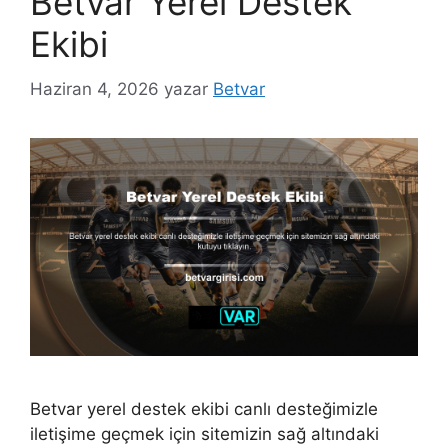
Betvar Yerel Destek
Ekibi
Haziran 4, 2026
yazar
Betvar
Betvar yerel destek ekibi canlı desteğimizle
iletişime geçmek için sitemizin sağ altındaki