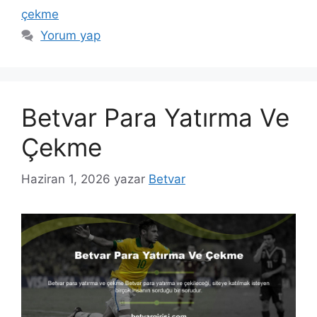
çekme
Yorum yap
Betvar Para Yatırma Ve
Çekme
Haziran 1, 2026
yazar
Betvar