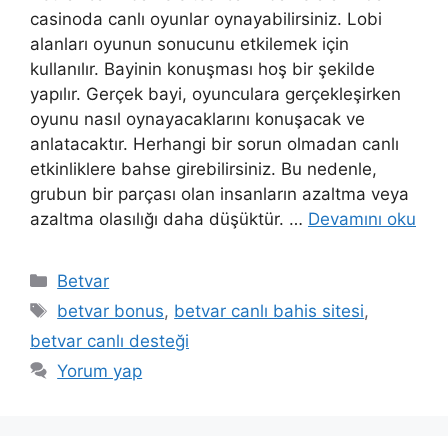
casinoda canlı oyunlar oynayabilirsiniz. Lobi
alanları oyunun sonucunu etkilemek için
kullanılır. Bayinin konuşması hoş bir şekilde
yapılır. Gerçek bayi, oyunculara gerçekleşirken
oyunu nasıl oynayacaklarını konuşacak ve
anlatacaktır. Herhangi bir sorun olmadan canlı
etkinliklere bahse girebilirsiniz. Bu nedenle,
grubun bir parçası olan insanların azaltma veya
azaltma olasılığı daha düşüktür. …
Devamını oku
Kategoriler
Betvar
Etiketler
betvar bonus
,
betvar canlı bahis sitesi
,
betvar canlı desteği
Yorum yap