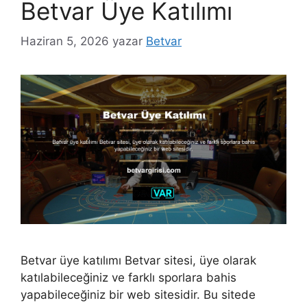
Betvar Üye Katılımı
Haziran 5, 2026
yazar
Betvar
Betvar üye katılımı Betvar sitesi, üye olarak
katılabileceğiniz ve farklı sporlara bahis
yapabileceğiniz bir web sitesidir. Bu sitede