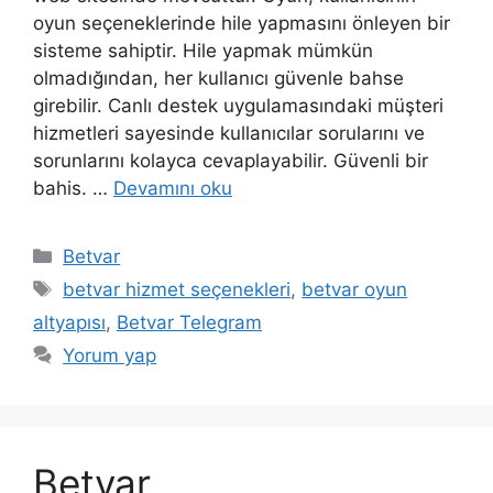
oyun seçeneklerinde hile yapmasını önleyen bir
sisteme sahiptir. Hile yapmak mümkün
olmadığından, her kullanıcı güvenle bahse
girebilir. Canlı destek uygulamasındaki müşteri
hizmetleri sayesinde kullanıcılar sorularını ve
sorunlarını kolayca cevaplayabilir. Güvenli bir
bahis. …
Devamını oku
Kategoriler
Betvar
Etiketler
betvar hizmet seçenekleri
,
betvar oyun
altyapısı
,
Betvar Telegram
Yorum yap
Betvar