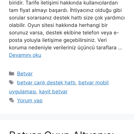
biridir. Tarife iletişimi hakkında kullanıcılardan
tam fiyat almayı başardı. İhtiyacınız olduğu gibi
sorular sorarsanız destek hattı size çok yardımcı
olabilir. Oyun sitesi hakkında herhangi bir
sorunuz varsa, destek ekibine telefon veya e-
posta yoluyla iletişime geçebilirsiniz. Veri
koruma nedeniyle verileriniz üçüncü taraflara …
Devamını oku
Kategoriler
Betvar
Etiketler
betvar canlı destek hattı
,
betvar mobil
uygulaması
,
kayit betvar
Yorum yap