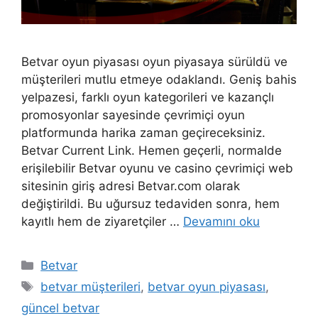
Betvar oyun piyasası oyun piyasaya sürüldü ve
müşterileri mutlu etmeye odaklandı. Geniş bahis
yelpazesi, farklı oyun kategorileri ve kazançlı
promosyonlar sayesinde çevrimiçi oyun
platformunda harika zaman geçireceksiniz.
Betvar Current Link. Hemen geçerli, normalde
erişilebilir Betvar oyunu ve casino çevrimiçi web
sitesinin giriş adresi Betvar.com olarak
değiştirildi. Bu uğursuz tedaviden sonra, hem
kayıtlı hem de ziyaretçiler …
Devamını oku
Kategoriler
Betvar
Etiketler
betvar müşterileri
,
betvar oyun piyasası
,
güncel betvar