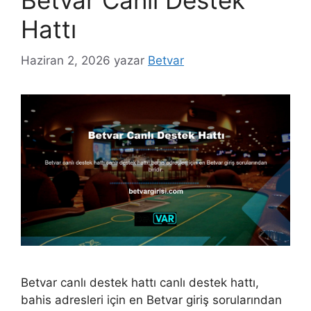
Betvar Canlı Destek
Hattı
Haziran 2, 2026
yazar
Betvar
Betvar canlı destek hattı canlı destek hattı,
bahis adresleri için en Betvar giriş sorularından