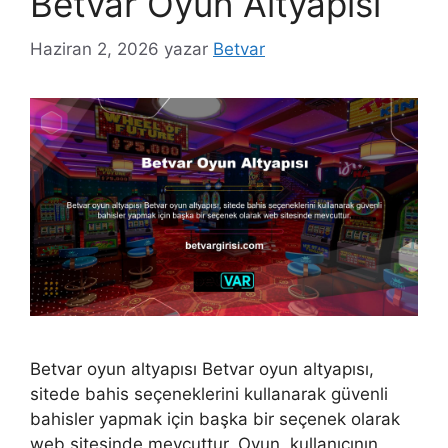
Betvar Oyun Altyapısı
Haziran 2, 2026
yazar
Betvar
Betvar oyun altyapısı Betvar oyun altyapısı,
sitede bahis seçeneklerini kullanarak güvenli
bahisler yapmak için başka bir seçenek olarak
web sitesinde mevcuttur. Oyun, kullanıcının