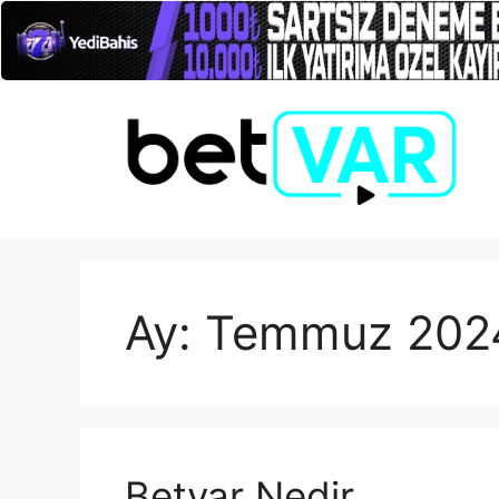
İçeriğe
atla
Ay:
Temmuz 202
Betvar Nedir