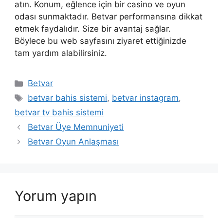
atın. Konum, eğlence için bir casino ve oyun
odası sunmaktadır. Betvar performansına dikkat
etmek faydalıdır. Size bir avantaj sağlar.
Böylece bu web sayfasını ziyaret ettiğinizde
tam yardım alabilirsiniz.
Kategoriler
Betvar
Etiketler
betvar bahis sistemi
,
betvar instagram
,
betvar tv bahis sistemi
Betvar Üye Memnuniyeti
Betvar Oyun Anlaşması
Yorum yapın