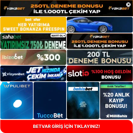
×
BETVAR GİRİŞ İÇİN TIKLAYINIZ!