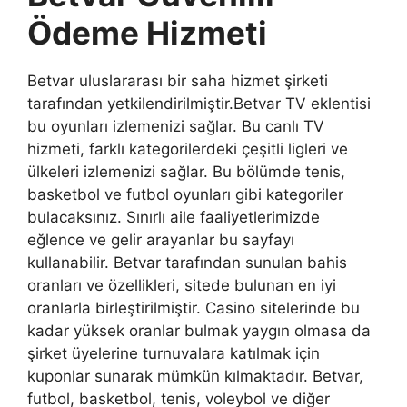
Ödeme Hizmeti
Betvar uluslararası bir saha hizmet şirketi
tarafından yetkilendirilmiştir.Betvar TV eklentisi
bu oyunları izlemenizi sağlar. Bu canlı TV
hizmeti, farklı kategorilerdeki çeşitli ligleri ve
ülkeleri izlemenizi sağlar. Bu bölümde tenis,
basketbol ve futbol oyunları gibi kategoriler
bulacaksınız. Sınırlı aile faaliyetlerimizde
eğlence ve gelir arayanlar bu sayfayı
kullanabilir. Betvar tarafından sunulan bahis
oranları ve özellikleri, sitede bulunan en iyi
oranlarla birleştirilmiştir. Casino sitelerinde bu
kadar yüksek oranlar bulmak yaygın olmasa da
şirket üyelerine turnuvalara katılmak için
kuponlar sunarak mümkün kılmaktadır. Betvar,
futbol, ​​basketbol, ​​tenis, voleybol ve diğer