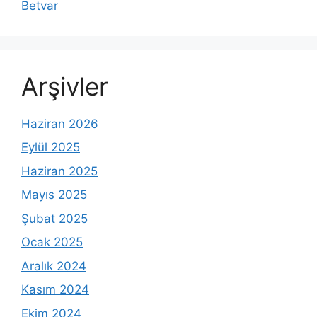
Betvar
Arşivler
Haziran 2026
Eylül 2025
Haziran 2025
Mayıs 2025
Şubat 2025
Ocak 2025
Aralık 2024
Kasım 2024
Ekim 2024