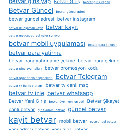
betvar giris yap
Betvar Giriş
betvar giriş yapan
Betvar Güncel
betvar güncel adres
betvar güncel adresi
betvar instagram
betvar kayit
betvar i̇ki aşamalı kayıt
betvar mevcut adresi neler sunuyor
betvar mobil uygulaması
betvar para kazanın
betvar para yatirma
betvar para yatırma ve çekme
betvar para çekme
betvar promosyon kodu
betvar plus avantajları
Betvar Telegram
betvar spor bahis seçenekleri
betvar tv canli maç
betvar tv bahis sistemi
betvar tv izle
betvar whatsapp
Betvar Yeni Giriş
Betvar Şikayet
betvar üye memnuniyeti
güncel betvar
canli betvar
giris adresi betvar
kayit betvar
mobil betvar
oyun sitesi betvar
yeni adresi betvar
yeni giris betvar