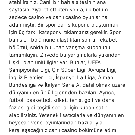
atabilirsiniz. Canlı bir bahis sitesinin ana
sayfasını ziyaret ettikten sonra, ilk bölüm
sadece casino ve canlı casino oyunlarına
adanmıştır. Bir spor bahis kuponu oluşturmak
için üç farklı kategoriyi tıklamanız gerekir. Spor
bahisleri bölümüne ulaştıktan sonra, rekabet
bölümü, solda bulunan yarışma kuponunu
tamamlayın. Zirvede bu yarışmalarla yakından
ilişkili olan ünlü ligler var. Bunlar, UEFA
Şampiyonlar Ligi, Çin Süper Ligi, Avrupa Ligi,
İngiliz Premier Ligi, İspanyol La Liga, Alman
Bundesliga ve İtalyan Serie A. dahil olmak üzere
dünyanın en ünlü liglerinden bazıları. Ayrıca,
futbol, ​​basketbol, ​​kriket, tenis, golf ve daha
fazlası gibi çeşitli sporlar için kupon satın
alabilirsiniz. Yetenekli satıcılarla ve dünyanın en
heyecan verici oyunlarından bazılarıyla
karşılaşacağınız canlı casino bölümüne adım