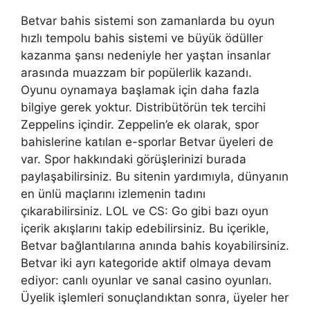
Betvar bahis sistemi son zamanlarda bu oyun
hızlı tempolu bahis sistemi ve büyük ödüller
kazanma şansı nedeniyle her yaştan insanlar
arasında muazzam bir popülerlik kazandı.
Oyunu oynamaya başlamak için daha fazla
bilgiye gerek yoktur. Distribütörün tek tercihi
Zeppelins içindir. Zeppelin’e ek olarak, spor
bahislerine katılan e-sporlar Betvar üyeleri de
var. Spor hakkındaki görüşlerinizi burada
paylaşabilirsiniz. Bu sitenin yardımıyla, dünyanın
en ünlü maçlarını izlemenin tadını
çıkarabilirsiniz. LOL ve CS: Go gibi bazı oyun
içerik akışlarını takip edebilirsiniz. Bu içerikle,
Betvar bağlantılarına anında bahis koyabilirsiniz.
Betvar iki ayrı kategoride aktif olmaya devam
ediyor: canlı oyunlar ve sanal casino oyunları.
Üyelik işlemleri sonuçlandıktan sonra, üyeler her