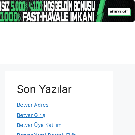
Son Yazılar
Betvar Adresi
Betvar Giriş
Betvar Üye Katılımı