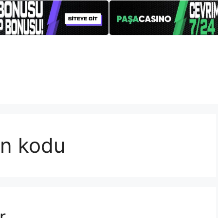
n kodu
r