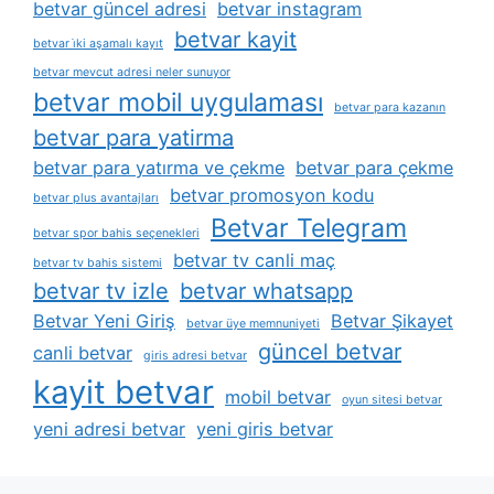
betvar güncel adresi
betvar instagram
betvar kayit
betvar i̇ki aşamalı kayıt
betvar mevcut adresi neler sunuyor
betvar mobil uygulaması
betvar para kazanın
betvar para yatirma
betvar para yatırma ve çekme
betvar para çekme
betvar promosyon kodu
betvar plus avantajları
Betvar Telegram
betvar spor bahis seçenekleri
betvar tv canli maç
betvar tv bahis sistemi
betvar tv izle
betvar whatsapp
Betvar Yeni Giriş
Betvar Şikayet
betvar üye memnuniyeti
güncel betvar
canli betvar
giris adresi betvar
kayit betvar
mobil betvar
oyun sitesi betvar
yeni adresi betvar
yeni giris betvar