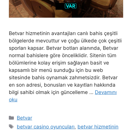
Betvar hizmetinin avantajları canlı bahis çeşitli
bölgelerde mevcuttur ve çoğu ülkede çok çeşitli
sporları kapsar. Betvar botları alanında, Betvar
normal bahislere göre önceliklidir. Sitenin tüm
bölümlerine kolay erişim sağlayan basit ve
kapsamlı bir menü sunduğu için bu web
sitesinde bahis oynamak zahmetsizdir. Betvar
en son adresi, bonusları ve kayıtları hakkında
bilgi sahibi olmak için güncelleme …
Devamını
oku
Kategoriler
Betvar
Etiketler
betvar casino oyuncuları
,
betvar hizmetinin