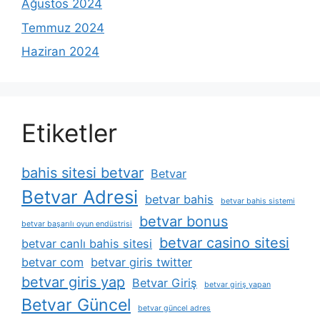
Ağustos 2024
Temmuz 2024
Haziran 2024
Etiketler
bahis sitesi betvar
Betvar
Betvar Adresi
betvar bahis
betvar bahis sistemi
betvar bonus
betvar başarılı oyun endüstrisi
betvar casino sitesi
betvar canlı bahis sitesi
betvar com
betvar giris twitter
betvar giris yap
Betvar Giriş
betvar giriş yapan
Betvar Güncel
betvar güncel adres