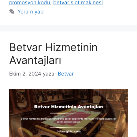
promosyon kodu
,
betvar slot makinesi
Yorum yap
Betvar Hizmetinin
Avantajları
Ekim 2, 2024
yazar
Betvar