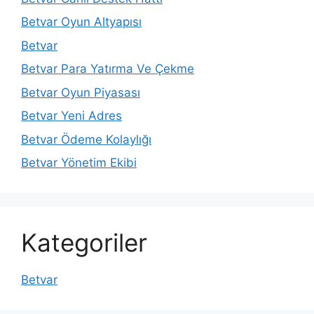
Betvar Oyun Altyapısı
Betvar
Betvar Para Yatırma Ve Çekme
Betvar Oyun Piyasası
Betvar Yeni Adres
Betvar Ödeme Kolaylığı
Betvar Yönetim Ekibi
Kategoriler
Betvar