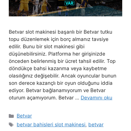
Betvar slot makinesi başarılı bir Betvar tutku
topu düzenlemek için borç almanız tavsiye
edilir. Bunu bir slot makinesi gibi
düşünebilirsiniz. Platforma her girişinizde
önceden belirlenmiş bir ücret tahsil edilir. Top
döndükçe bahsi kazanma veya kaybetme
olasılığınız değişebilir. Ancak oyuncular bunun
son derece kazançlı bir oyun olduğunu iddia
ediyor. Betvar bağlanamıyorum ve Betvar
oturum açamıyorum. Betvar …
Devamını oku
Kategoriler
Betvar
Etiketler
betvar bahisleri slot makinesi
,
betvar