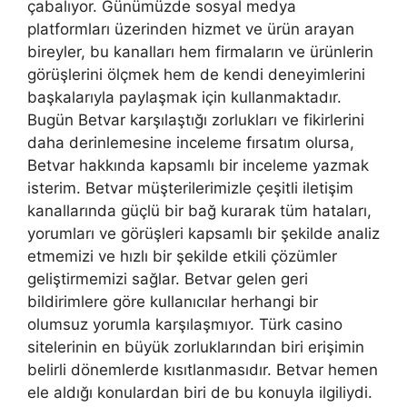
çabalıyor. Günümüzde sosyal medya
platformları üzerinden hizmet ve ürün arayan
bireyler, bu kanalları hem firmaların ve ürünlerin
görüşlerini ölçmek hem de kendi deneyimlerini
başkalarıyla paylaşmak için kullanmaktadır.
Bugün Betvar karşılaştığı zorlukları ve fikirlerini
daha derinlemesine inceleme fırsatım olursa,
Betvar hakkında kapsamlı bir inceleme yazmak
isterim. Betvar müşterilerimizle çeşitli iletişim
kanallarında güçlü bir bağ kurarak tüm hataları,
yorumları ve görüşleri kapsamlı bir şekilde analiz
etmemizi ve hızlı bir şekilde etkili çözümler
geliştirmemizi sağlar. Betvar gelen geri
bildirimlere göre kullanıcılar herhangi bir
olumsuz yorumla karşılaşmıyor. Türk casino
sitelerinin en büyük zorluklarından biri erişimin
belirli dönemlerde kısıtlanmasıdır. Betvar hemen
ele aldığı konulardan biri de bu konuyla ilgiliydi.