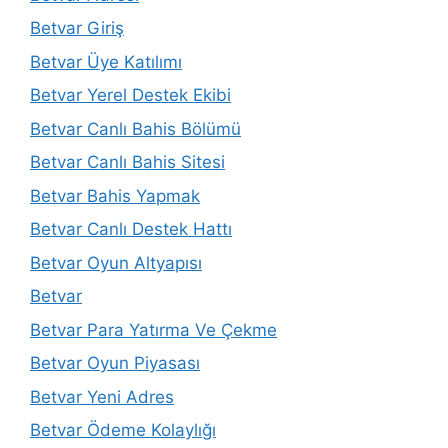
Betvar Giriş
Betvar Üye Katılımı
Betvar Yerel Destek Ekibi
Betvar Canlı Bahis Bölümü
Betvar Canlı Bahis Sitesi
Betvar Bahis Yapmak
Betvar Canlı Destek Hattı
Betvar Oyun Altyapısı
Betvar
Betvar Para Yatırma Ve Çekme
Betvar Oyun Piyasası
Betvar Yeni Adres
Betvar Ödeme Kolaylığı