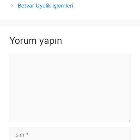
Betvar Üyelik İşlemleri
Yorum yapın
Yorum
İsim