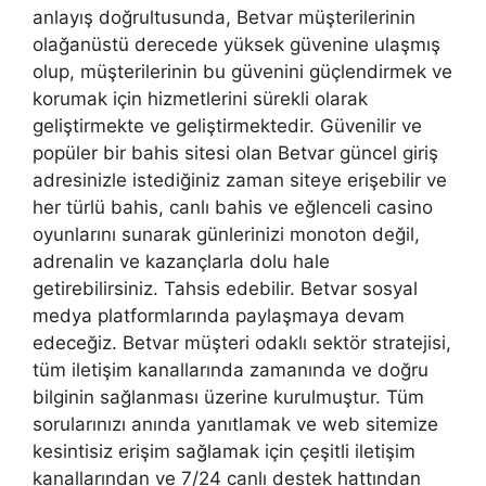
anlayış doğrultusunda, Betvar müşterilerinin
olağanüstü derecede yüksek güvenine ulaşmış
olup, müşterilerinin bu güvenini güçlendirmek ve
korumak için hizmetlerini sürekli olarak
geliştirmekte ve geliştirmektedir. Güvenilir ve
popüler bir bahis sitesi olan Betvar güncel giriş
adresinizle istediğiniz zaman siteye erişebilir ve
her türlü bahis, canlı bahis ve eğlenceli casino
oyunlarını sunarak günlerinizi monoton değil,
adrenalin ve kazançlarla dolu hale
getirebilirsiniz. Tahsis edebilir. Betvar sosyal
medya platformlarında paylaşmaya devam
edeceğiz. Betvar müşteri odaklı sektör stratejisi,
tüm iletişim kanallarında zamanında ve doğru
bilginin sağlanması üzerine kurulmuştur. Tüm
sorularınızı anında yanıtlamak ve web sitemize
kesintisiz erişim sağlamak için çeşitli iletişim
kanallarından ve 7/24 canlı destek hattından