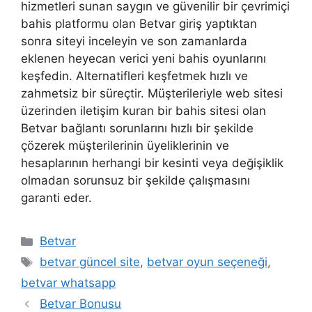
hizmetleri sunan saygın ve güvenilir bir çevrimiçi
bahis platformu olan Betvar giriş yaptıktan
sonra siteyi inceleyin ve son zamanlarda
eklenen heyecan verici yeni bahis oyunlarını
keşfedin. Alternatifleri keşfetmek hızlı ve
zahmetsiz bir süreçtir. Müşterileriyle web sitesi
üzerinden iletişim kuran bir bahis sitesi olan
Betvar bağlantı sorunlarını hızlı bir şekilde
çözerek müşterilerinin üyeliklerinin ve
hesaplarının herhangi bir kesinti veya değişiklik
olmadan sorunsuz bir şekilde çalışmasını
garanti eder.
Kategoriler
Betvar
Etiketler
betvar güncel site
,
betvar oyun seçeneği
,
betvar whatsapp
Betvar Bonusu