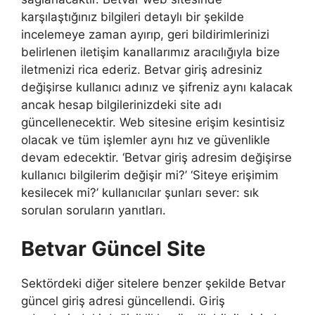
karşılaştığınız bilgileri detaylı bir şekilde
incelemeye zaman ayırıp, geri bildirimlerinizi
belirlenen iletişim kanallarımız aracılığıyla bize
iletmenizi rica ederiz. Betvar giriş adresiniz
değişirse kullanıcı adınız ve şifreniz aynı kalacak
ancak hesap bilgilerinizdeki site adı
güncellenecektir. Web sitesine erişim kesintisiz
olacak ve tüm işlemler aynı hız ve güvenlikle
devam edecektir. ‘Betvar giriş adresim değişirse
kullanıcı bilgilerim değişir mi?’ ‘Siteye erişimim
kesilecek mi?’ kullanıcılar şunları sever: sık
sorulan soruların yanıtları.
Betvar Güncel Site
Sektördeki diğer sitelere benzer şekilde Betvar
güncel giriş adresi güncellendi. Giriş