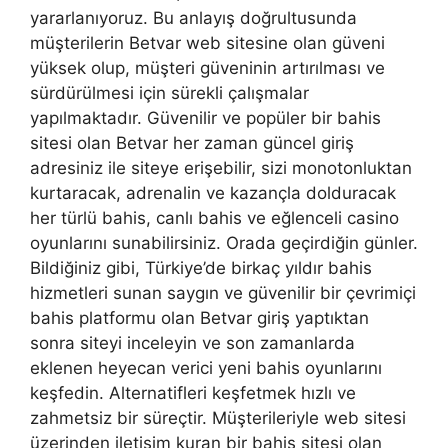
yararlanıyoruz. Bu anlayış doğrultusunda
müşterilerin Betvar web sitesine olan güveni
yüksek olup, müşteri güveninin artırılması ve
sürdürülmesi için sürekli çalışmalar
yapılmaktadır. Güvenilir ve popüler bir bahis
sitesi olan Betvar her zaman güncel giriş
adresiniz ile siteye erişebilir, sizi monotonluktan
kurtaracak, adrenalin ve kazançla dolduracak
her türlü bahis, canlı bahis ve eğlenceli casino
oyunlarını sunabilirsiniz. Orada geçirdiğin günler.
Bildiğiniz gibi, Türkiye’de birkaç yıldır bahis
hizmetleri sunan saygın ve güvenilir bir çevrimiçi
bahis platformu olan Betvar giriş yaptıktan
sonra siteyi inceleyin ve son zamanlarda
eklenen heyecan verici yeni bahis oyunlarını
keşfedin. Alternatifleri keşfetmek hızlı ve
zahmetsiz bir süreçtir. Müşterileriyle web sitesi
üzerinden iletişim kuran bir bahis sitesi olan