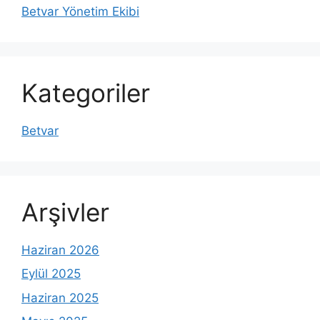
Betvar Yönetim Ekibi
Kategoriler
Betvar
Arşivler
Haziran 2026
Eylül 2025
Haziran 2025