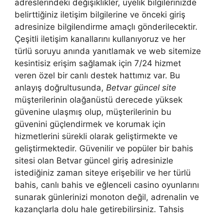
adreslerindeki değişiklikler, üyelik bilgilerinizde
belirttiğiniz iletişim bilgilerine ve önceki giriş
adresinize bilgilendirme amaçlı gönderilecektir.
Çeşitli iletişim kanallarını kullanıyoruz ve her
türlü soruyu anında yanıtlamak ve web sitemize
kesintisiz erişim sağlamak için 7/24 hizmet
veren özel bir canlı destek hattımız var. Bu
anlayış doğrultusunda,
Betvar güncel site
müşterilerinin olağanüstü derecede yüksek
güvenine ulaşmış olup, müşterilerinin bu
güvenini güçlendirmek ve korumak için
hizmetlerini sürekli olarak geliştirmekte ve
geliştirmektedir. Güvenilir ve popüler bir bahis
sitesi olan Betvar güncel giriş adresinizle
istediğiniz zaman siteye erişebilir ve her türlü
bahis, canlı bahis ve eğlenceli casino oyunlarını
sunarak günlerinizi monoton değil, adrenalin ve
kazançlarla dolu hale getirebilirsiniz. Tahsis