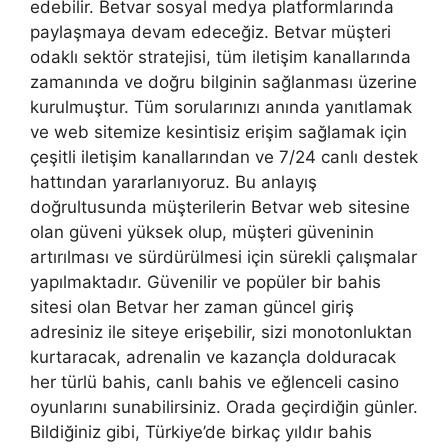
edebilir. Betvar sosyal medya platformlarında
paylaşmaya devam edeceğiz. Betvar müşteri
odaklı sektör stratejisi, tüm iletişim kanallarında
zamanında ve doğru bilginin sağlanması üzerine
kurulmuştur. Tüm sorularınızı anında yanıtlamak
ve web sitemize kesintisiz erişim sağlamak için
çeşitli iletişim kanallarından ve 7/24 canlı destek
hattından yararlanıyoruz. Bu anlayış
doğrultusunda müşterilerin Betvar web sitesine
olan güveni yüksek olup, müşteri güveninin
artırılması ve sürdürülmesi için sürekli çalışmalar
yapılmaktadır. Güvenilir ve popüler bir bahis
sitesi olan Betvar her zaman güncel giriş
adresiniz ile siteye erişebilir, sizi monotonluktan
kurtaracak, adrenalin ve kazançla dolduracak
her türlü bahis, canlı bahis ve eğlenceli casino
oyunlarını sunabilirsiniz. Orada geçirdiğin günler.
Bildiğiniz gibi, Türkiye’de birkaç yıldır bahis