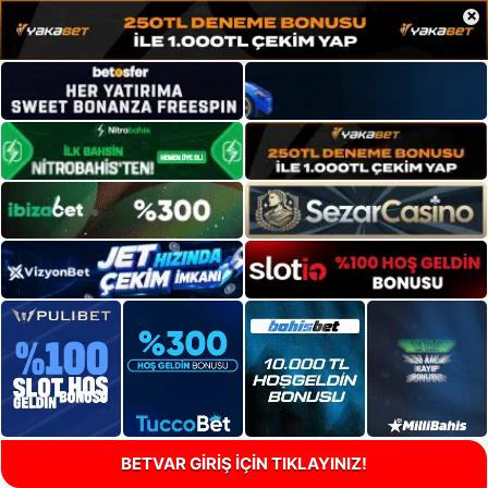
×
BETVAR GİRİŞ İÇİN TIKLAYINIZ!