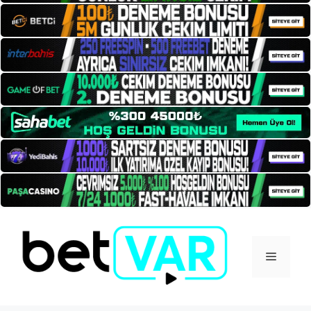
İçeriğe
atla
Menü