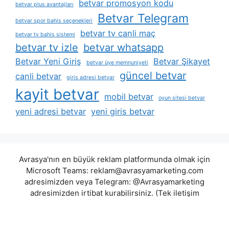
betvar promosyon kodu
betvar plus avantajları
Betvar Telegram
betvar spor bahis seçenekleri
betvar tv canli maç
betvar tv bahis sistemi
betvar tv izle
betvar whatsapp
Betvar Yeni Giriş
Betvar Şikayet
betvar üye memnuniyeti
güncel betvar
canli betvar
giris adresi betvar
kayit betvar
mobil betvar
oyun sitesi betvar
yeni adresi betvar
yeni giris betvar
Avrasya'nın en büyük reklam platformunda olmak için
Microsoft Teams:
reklam@avrasyamarketing.com
adresimizden veya Telegram: @Avrasyamarketing
adresimizden irtibat kurabilirsiniz. (Tek iletişim
adreslerimiz teams / telegram ve mail adresimizdir.
Harici hiçbir iletişim adresimiz bulunmamaktadır.
Lütfen itibar etmeyiniz.) Türkiye yasalarına göre 7258