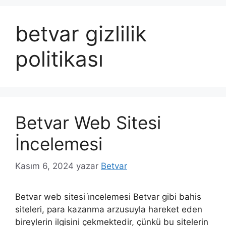
betvar gizlilik
politikası
Betvar Web Sitesi
İncelemesi
Kasım 6, 2024
yazar
Betvar
Betvar web sitesi i̇ncelemesi Betvar gibi bahis
siteleri, para kazanma arzusuyla hareket eden
bireylerin ilgisini çekmektedir, çünkü bu sitelerin