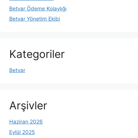
Betvar Ödeme Kolaylığı
Betvar Yönetim Ekibi
Kategoriler
Betvar
Arşivler
Haziran 2026
Eylül 2025