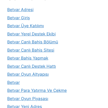
Betvar Adresi
Betvar Giriş
Betvar Üye Katılımı
Betvar Yerel Destek Ekibi
Betvar Canlı Bahis Bölümü
Betvar Canlı Bahis Sitesi
Betvar Bahis Yapmak
Betvar Canlı Destek Hattı
Betvar Oyun Altyapısı
Betvar
Betvar Para Yatırma Ve Çekme
Betvar Oyun Piyasası
Betvar Yeni Adres