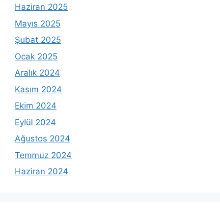
Haziran 2025
Mayıs 2025
Şubat 2025
Ocak 2025
Aralık 2024
Kasım 2024
Ekim 2024
Eylül 2024
Ağustos 2024
Temmuz 2024
Haziran 2024