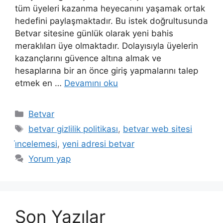
tüm üyeleri kazanma heyecanını yaşamak ortak
hedefini paylaşmaktadır. Bu istek doğrultusunda
Betvar sitesine günlük olarak yeni bahis
meraklıları üye olmaktadır. Dolayısıyla üyelerin
kazançlarını güvence altına almak ve
hesaplarına bir an önce giriş yapmalarını talep
etmek en …
Devamını oku
Kategoriler
Betvar
Etiketler
betvar gizlilik politikası
,
betvar web sitesi
i̇ncelemesi
,
yeni adresi betvar
Yorum yap
Son Yazılar