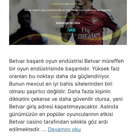
Betvar başarılı oyun endüstrisi Betvar müreffeh
bir oyun endüstrisinde başarılıdır. Yüksek faiz
oranları bu noktayı daha da güçlendiriyor.
Bunun mevcut en iyi bahis sitelerinden biri
olması şaşırtıcı değildir. Daha fazla kişinin
dikkatini çekerse ve daha güvenilir olursa, yeni
Betvar giriş adresi kapatılmayacaktır. Aslında
günümüzün en popüler oyuncularının etkisi
Betvar casino tarafından sıklıkla göz ardı
edilmektedir. …
Devamını oku