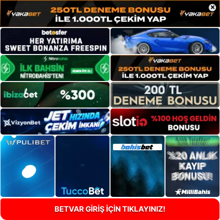
×
BETVAR GİRİŞ İÇİN TIKLAYINIZ!