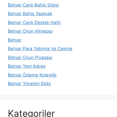
Betvar Canlı Bahis Sitesi
Betvar Bahis Yapmak
Betvar Canlı Destek Hattı
Betvar Oyun Altyapısı
Betvar
Betvar Para Yatırma Ve Çekme
Betvar Oyun Piyasası
Betvar Yeni Adres
Betvar Ödeme Kolaylığı
Betvar Yönetim Ekibi
Kategoriler