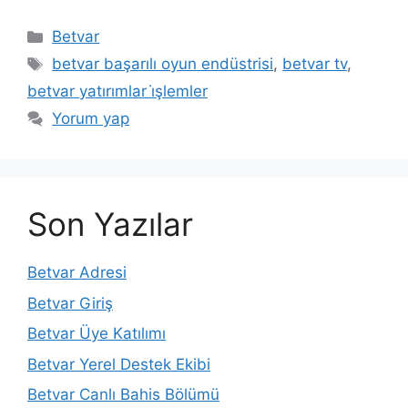
Kategoriler
Betvar
Etiketler
betvar başarılı oyun endüstrisi
,
betvar tv
,
betvar yatırımlar i̇şlemler
Yorum yap
Son Yazılar
Betvar Adresi
Betvar Giriş
Betvar Üye Katılımı
Betvar Yerel Destek Ekibi
Betvar Canlı Bahis Bölümü