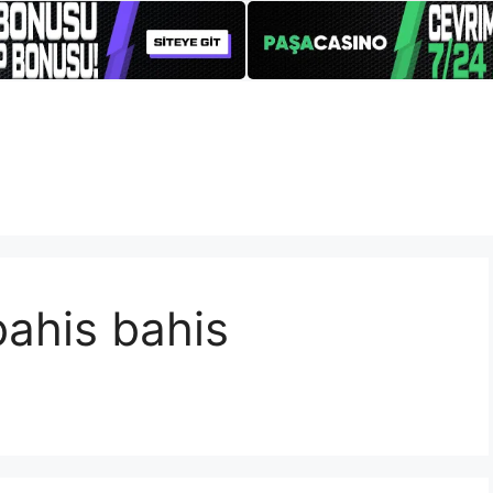
bahis bahis