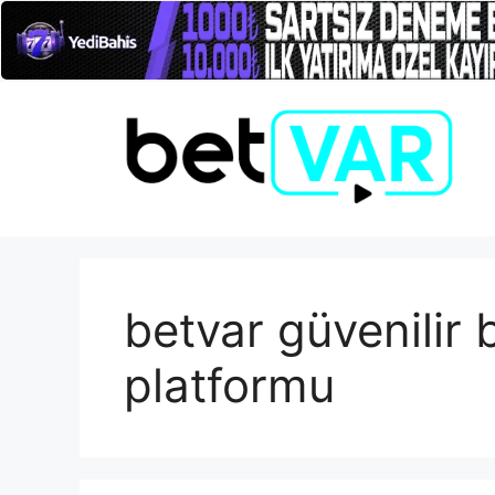
İçeriğe
atla
betvar güvenilir 
platformu