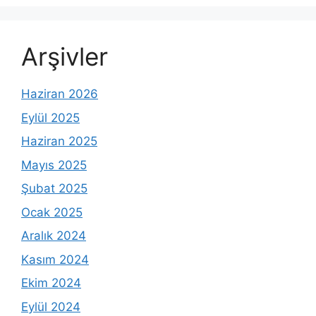
Arşivler
Haziran 2026
Eylül 2025
Haziran 2025
Mayıs 2025
Şubat 2025
Ocak 2025
Aralık 2024
Kasım 2024
Ekim 2024
Eylül 2024