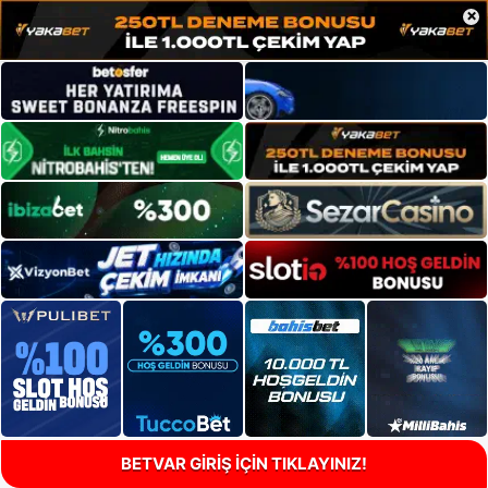
×
BETVAR GİRİŞ İÇİN TIKLAYINIZ!