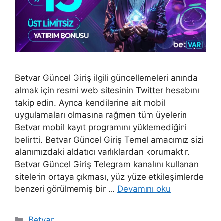
Betvar Güncel Giriş ilgili güncellemeleri anında
almak için resmi web sitesinin Twitter hesabını
takip edin. Ayrıca kendilerine ait mobil
uygulamaları olmasına rağmen tüm üyelerin
Betvar mobil kayıt programını yüklemediğini
belirtti. Betvar Güncel Giriş Temel amacımız sizi
alanımızdaki aldatıcı varlıklardan korumaktır.
Betvar Güncel Giriş Telegram kanalını kullanan
sitelerin ortaya çıkması, yüz yüze etkileşimlerde
benzeri görülmemiş bir …
Devamını oku
Kategoriler
Betvar