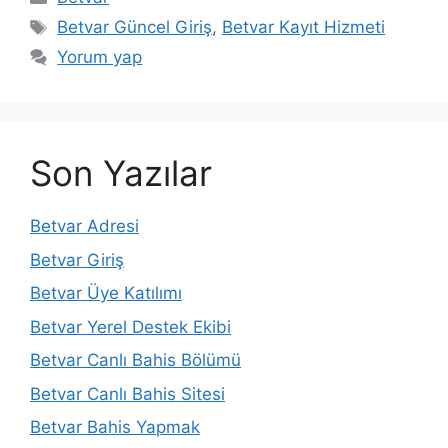
Etiketler
Betvar Güncel Giriş
,
Betvar Kayıt Hizmeti
Yorum yap
Son Yazılar
Betvar Adresi
Betvar Giriş
Betvar Üye Katılımı
Betvar Yerel Destek Ekibi
Betvar Canlı Bahis Bölümü
Betvar Canlı Bahis Sitesi
Betvar Bahis Yapmak