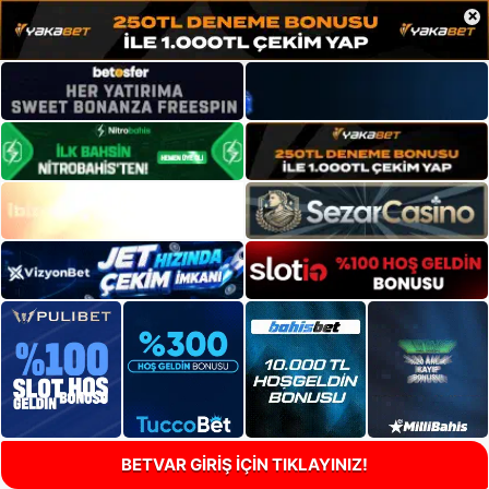
×
BETVAR GİRİŞ İÇİN TIKLAYINIZ!