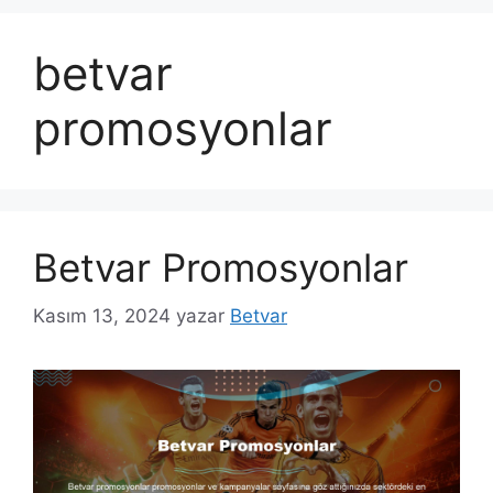
betvar
promosyonlar
Betvar Promosyonlar
Kasım 13, 2024
yazar
Betvar