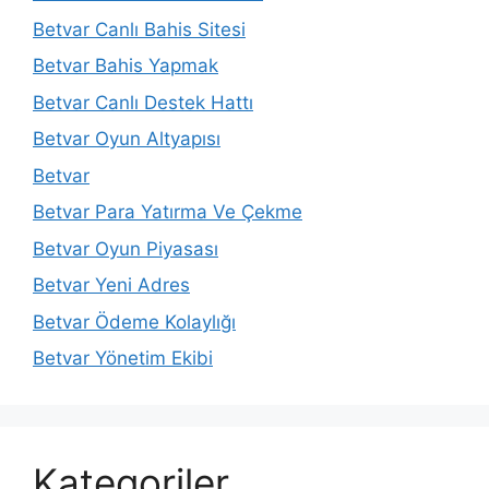
Betvar Canlı Bahis Sitesi
Betvar Bahis Yapmak
Betvar Canlı Destek Hattı
Betvar Oyun Altyapısı
Betvar
Betvar Para Yatırma Ve Çekme
Betvar Oyun Piyasası
Betvar Yeni Adres
Betvar Ödeme Kolaylığı
Betvar Yönetim Ekibi
Kategoriler