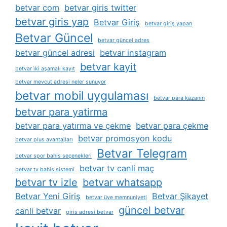
betvar com
betvar giris twitter
betvar giris yap
Betvar Giriş
betvar giriş yapan
Betvar Güncel
betvar güncel adres
betvar güncel adresi
betvar instagram
betvar kayit
betvar i̇ki aşamalı kayıt
betvar mevcut adresi neler sunuyor
betvar mobil uygulaması
betvar para kazanın
betvar para yatirma
betvar para yatırma ve çekme
betvar para çekme
betvar promosyon kodu
betvar plus avantajları
Betvar Telegram
betvar spor bahis seçenekleri
betvar tv canli maç
betvar tv bahis sistemi
betvar tv izle
betvar whatsapp
Betvar Yeni Giriş
Betvar Şikayet
betvar üye memnuniyeti
güncel betvar
canli betvar
giris adresi betvar