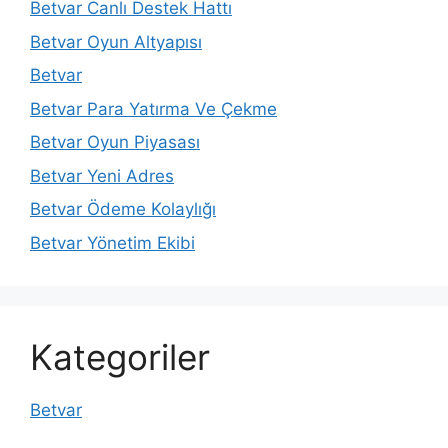
Betvar Canlı Destek Hattı
Betvar Oyun Altyapısı
Betvar
Betvar Para Yatırma Ve Çekme
Betvar Oyun Piyasası
Betvar Yeni Adres
Betvar Ödeme Kolaylığı
Betvar Yönetim Ekibi
Kategoriler
Betvar