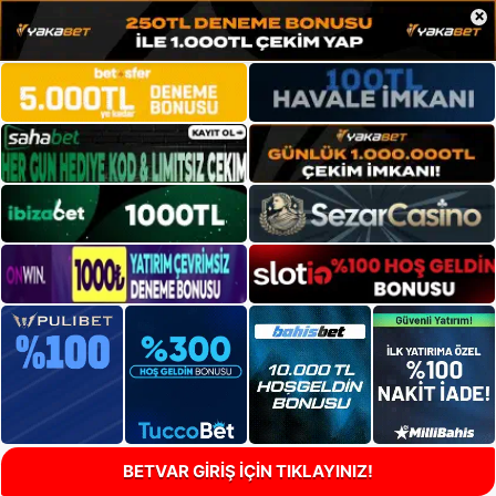
×
BETVAR GİRİŞ İÇİN TIKLAYINIZ!