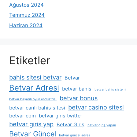
Ağustos 2024
Temmuz 2024
Haziran 2024
Etiketler
bahis sitesi betvar
Betvar
Betvar Adresi
betvar bahis
betvar bahis sistemi
betvar bonus
betvar başarılı oyun endüstrisi
betvar casino sitesi
betvar canlı bahis sitesi
betvar com
betvar giris twitter
betvar giris yap
Betvar Giriş
betvar giriş yapan
Betvar Güncel
betvar güncel adres