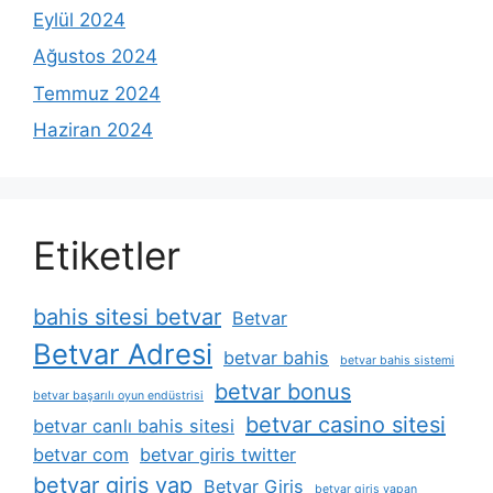
Eylül 2024
Ağustos 2024
Temmuz 2024
Haziran 2024
Etiketler
bahis sitesi betvar
Betvar
Betvar Adresi
betvar bahis
betvar bahis sistemi
betvar bonus
betvar başarılı oyun endüstrisi
betvar casino sitesi
betvar canlı bahis sitesi
betvar com
betvar giris twitter
betvar giris yap
Betvar Giriş
betvar giriş yapan