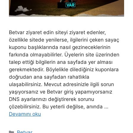
Betvar ziyaret edin siteyi ziyaret edenler,
özellikle sitede yenilerse, ilgilerini çeken sayaç
kuponu başlıklarında nasıl gezineceklerinin
farkında olmayabilirler. Üyelerin site üzerinden
talep ettiği bilgilerin ana sayfada yer alması
gerekmektedir. Böylelikle dilediğiniz kuponlara
doğrudan ana sayfadan rahatlıkla
ulaşabilirsiniz. Mevcut adresinizle ilgili sorun
yaşıyorsanız ve Betvar giriş yapamıyorsanız
DNS ayarlarınızı değiştirerek sorunu
çözebilirsiniz. Bu yeterli değilse, anında …
Devamını oku
Kategoriler
Betvar