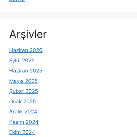
Arşivler
Haziran 2026
Eylül 2025
Haziran 2025
Mayıs 2025
Şubat 2025
Ocak 2025
Aralık 2024
Kasım 2024
Ekim 2024