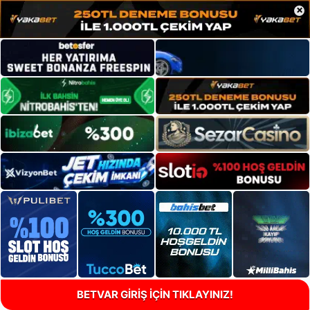
×
BETVAR GİRİŞ İÇİN TIKLAYINIZ!