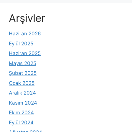
Arşivler
Haziran 2026
Eylül 2025
Haziran 2025
Mayıs 2025
Şubat 2025
Ocak 2025
Aralık 2024
Kasım 2024
Ekim 2024
Eylül 2024