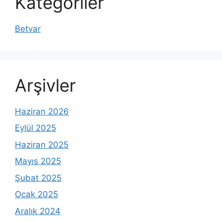
Kategoriler
Betvar
Arşivler
Haziran 2026
Eylül 2025
Haziran 2025
Mayıs 2025
Şubat 2025
Ocak 2025
Aralık 2024