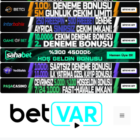
İçeriğe
atla
Menü