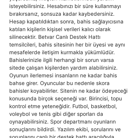
isteyebilirsiniz. Hesabınızı bir süre kullanmayı
bırakırsanız, sonsuza kadar kaybedersiniz.
Hesap kapatıldıktan sonra, bahis sağlayıcısına
katılan kişilerin kişisel verileri kalıcı olarak
silinecektir. Betvar Canlı Destek Hattı
temsilcileri, bahis sitesinin her bir üyesi ve aynı
mesafelerde iletişim kurmakla yükümlüdür.
Bahislerinizle ilgili herhangi bir sorun varsa
sitede çalışan kişilerden yardım alabilirsiniz.
Oyunun ilerlemesi insanların ne kadar bahis
bahse girer. Oyuncular bu nedenle skora
bahisler koyabilirler. Sitenin ne kadar ödeyeceği
konusunda birçok seçeneği var. Birincisi, topu
kontrol etme yeteneğidir. Futbol, basketbol,
voleybol ve tenis gibi diğer sporları da
oynayabilirsiniz. Spor departmanı oyunların
sonuçlarını bildirdi. Yazılım ekibi, sorularını ve
sorunlarını canlı bir destek hattı aracılığıyla