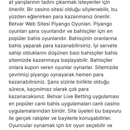
at yarışlarının tadını çıkarmak isteyenler için
önerilir. Bir casino sitesi olduğu söylenebilir, bu
yüzden eğlenirken para kazanmanız önerilir.
Betvar Web Sitesi Piyango Oyunları. Piyango
oyunları şans oyunlarıdır ve bahisçiler için en
popüler bahis oyunlarıdır. Bahisçinin oranlarına
bahis yaparak para kazanabilirsiniz. İyi servete
sahip olduklarını düşünen bazı bahisçiler bahis
sitemizde kazanmaya başlayabilir. Bahisçiler
onlara kupon veren oyunlar oynarlar. Sitemizde
çevrimiçi piyango oynayarak hemen para
kazanabilirsiniz. Şans sizinle birlikte olduğu
sürece, kaçınılmaz olarak çok para
kazanacaksınız. Betvar Live Betting uygulaması
en popüler canlı bahis uygulamaları canlı casino
uygulamalarından biridir. Site üyeleri bu başvuru
ile gerçek rakipler ve bayilerle konuşabilirler.
Oyuncular oynamak için bir oyun seçebilir ve