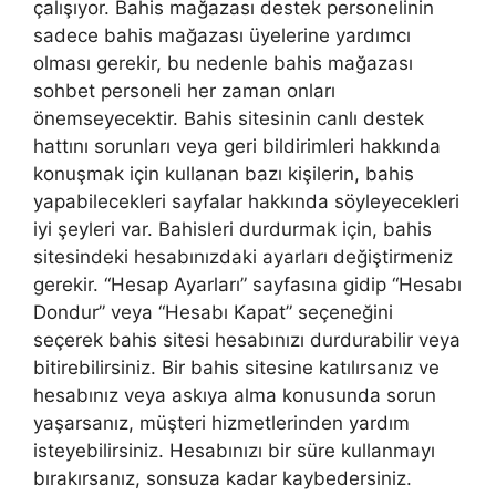
çalışıyor. Bahis mağazası destek personelinin
sadece bahis mağazası üyelerine yardımcı
olması gerekir, bu nedenle bahis mağazası
sohbet personeli her zaman onları
önemseyecektir. Bahis sitesinin canlı destek
hattını sorunları veya geri bildirimleri hakkında
konuşmak için kullanan bazı kişilerin, bahis
yapabilecekleri sayfalar hakkında söyleyecekleri
iyi şeyleri var. Bahisleri durdurmak için, bahis
sitesindeki hesabınızdaki ayarları değiştirmeniz
gerekir. “Hesap Ayarları” sayfasına gidip “Hesabı
Dondur” veya “Hesabı Kapat” seçeneğini
seçerek bahis sitesi hesabınızı durdurabilir veya
bitirebilirsiniz. Bir bahis sitesine katılırsanız ve
hesabınız veya askıya alma konusunda sorun
yaşarsanız, müşteri hizmetlerinden yardım
isteyebilirsiniz. Hesabınızı bir süre kullanmayı
bırakırsanız, sonsuza kadar kaybedersiniz.