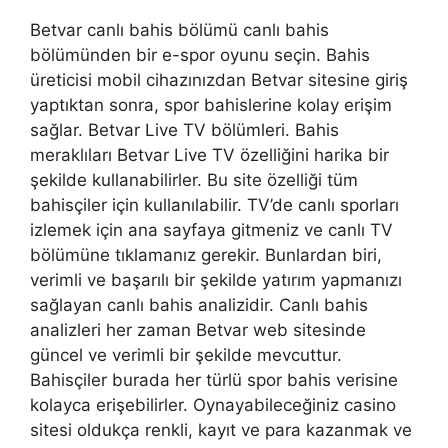
Betvar canlı bahis bölümü canlı bahis
bölümünden bir e-spor oyunu seçin. Bahis
üreticisi mobil cihazınızdan Betvar sitesine giriş
yaptıktan sonra, spor bahislerine kolay erişim
sağlar. Betvar Live TV bölümleri. Bahis
meraklıları Betvar Live TV özelliğini harika bir
şekilde kullanabilirler. Bu site özelliği tüm
bahisçiler için kullanılabilir. TV’de canlı sporları
izlemek için ana sayfaya gitmeniz ve canlı TV
bölümüne tıklamanız gerekir. Bunlardan biri,
verimli ve başarılı bir şekilde yatırım yapmanızı
sağlayan canlı bahis analizidir. Canlı bahis
analizleri her zaman Betvar web sitesinde
güncel ve verimli bir şekilde mevcuttur.
Bahisçiler burada her türlü spor bahis verisine
kolayca erişebilirler. Oynayabileceğiniz casino
sitesi oldukça renkli, kayıt ve para kazanmak ve