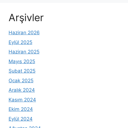
Arşivler
Haziran 2026
Eylül 2025
Haziran 2025
Mayıs 2025
Şubat 2025
Ocak 2025
Aralık 2024
Kasım 2024
Ekim 2024
Eylül 2024