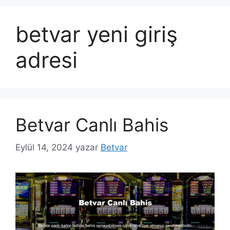
betvar yeni giriş
adresi
Betvar Canlı Bahis
Eylül 14, 2024
yazar
Betvar