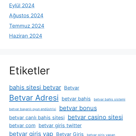
Eylül 2024
Ağustos 2024
Temmuz 2024
Haziran 2024
Etiketler
bahis sitesi betvar
Betvar
Betvar Adresi
betvar bahis
betvar bahis sistemi
betvar bonus
betvar başarılı oyun endüstrisi
betvar casino sitesi
betvar canlı bahis sitesi
betvar com
betvar giris twitter
betvar giris yap
Betvar Giriş
betvar giriş yapan