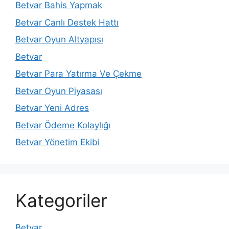
Betvar Bahis Yapmak
Betvar Canlı Destek Hattı
Betvar Oyun Altyapısı
Betvar
Betvar Para Yatırma Ve Çekme
Betvar Oyun Piyasası
Betvar Yeni Adres
Betvar Ödeme Kolaylığı
Betvar Yönetim Ekibi
Kategoriler
Betvar