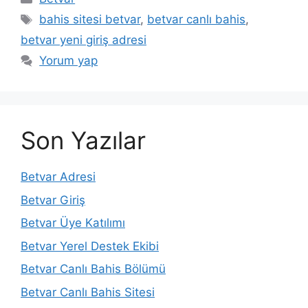
Etiketler
bahis sitesi betvar
,
betvar canlı bahis
,
betvar yeni giriş adresi
Yorum yap
Son Yazılar
Betvar Adresi
Betvar Giriş
Betvar Üye Katılımı
Betvar Yerel Destek Ekibi
Betvar Canlı Bahis Bölümü
Betvar Canlı Bahis Sitesi